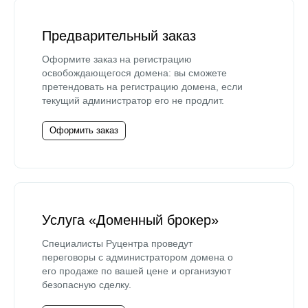
Предварительный заказ
Оформите заказ на регистрацию
освобождающегося домена: вы сможете
претендовать на регистрацию домена, если
текущий администратор его не продлит.
Оформить заказ
Услуга «Доменный брокер»
Специалисты Руцентра проведут
переговоры с администратором домена о
его продаже по вашей цене и организуют
безопасную сделку.