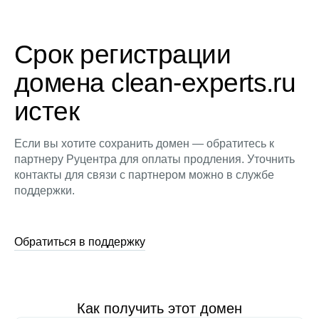
Срок регистрации
домена clean-experts.ru
истек
Если вы хотите сохранить домен — обратитесь к
партнеру Руцентра для оплаты продления. Уточнить
контакты для связи с партнером можно в службе
поддержки.
Обратиться в поддержку
Как получить этот домен