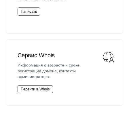
Написать
Сервис Whois
Информация о возрасте и сроке
регистрации домена, контакты
администратора.
Перейти в Whois