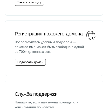
Заказать услугу
Регистрация похожего домена
Воспользуйтесь удобным подбором —
похожее имя может быть свободно в одной
из 700+ доменных зон.
Подобрать домен
Служба поддержки
Напишите, если вам нужна помощь или
консультация по услугам.