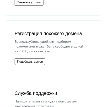
Заказать услугу
Регистрация похожего домена
Воспользуйтесь удобным подбором —
похожее имя может быть свободно в одной
из 700+ доменных зон.
Подобрать домен
Служба поддержки
Напишите, если вам нужна помощь или
консультация по услугам.