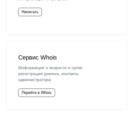
Написать
Сервис Whois
Информация о возрасте и сроке
регистрации домена, контакты
администратора.
Перейти в Whois