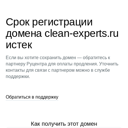
Срок регистрации
домена clean-experts.ru
истек
Если вы хотите сохранить домен — обратитесь к
партнеру Руцентра для оплаты продления. Уточнить
контакты для связи с партнером можно в службе
поддержки.
Обратиться в поддержку
Как получить этот домен