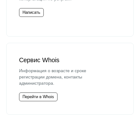
Написать
Сервис Whois
Информация о возрасте и сроке
регистрации домена, контакты
администратора.
Перейти в Whois