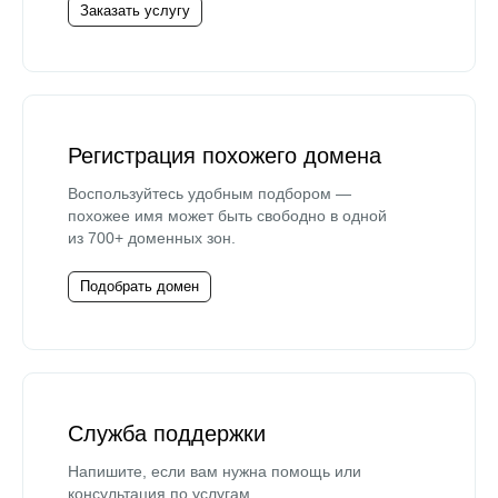
Заказать услугу
Регистрация похожего домена
Воспользуйтесь удобным подбором —
похожее имя может быть свободно в одной
из 700+ доменных зон.
Подобрать домен
Служба поддержки
Напишите, если вам нужна помощь или
консультация по услугам.