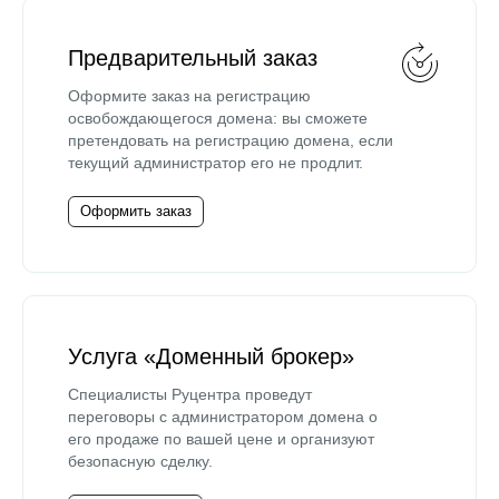
Предварительный заказ
Оформите заказ на регистрацию
освобождающегося домена: вы сможете
претендовать на регистрацию домена, если
текущий администратор его не продлит.
Оформить заказ
Услуга «Доменный брокер»
Специалисты Руцентра проведут
переговоры с администратором домена о
его продаже по вашей цене и организуют
безопасную сделку.